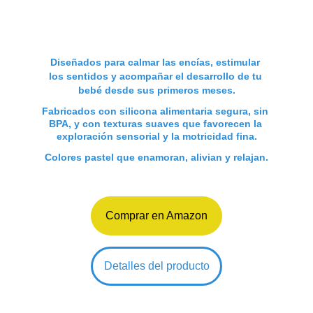
Diseñados para calmar las encías, estimular 
los sentidos y acompañar el desarrollo de tu 
bebé desde sus primeros meses.
Fabricados con silicona alimentaria segura, sin 
BPA, y con texturas suaves que favorecen la 
exploración sensorial y la motricidad fina.
Colores pastel que enamoran, alivian y relajan.
Comprar en Amazon
Detalles del producto