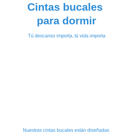
Cintas bucales 
para dormir
Tú descanso importa, tú vida importa
Nuestras cintas bucales están diseñadas 