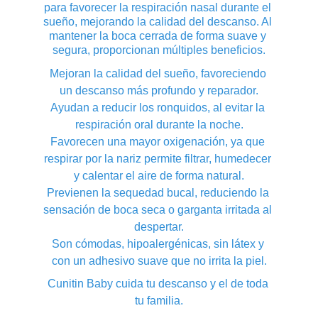
para favorecer la respiración nasal durante el 
sueño, mejorando la calidad del descanso. Al 
mantener la boca cerrada de forma suave y 
segura, proporcionan múltiples beneficios.
Mejoran la calidad del sueño, favoreciendo 
un descanso más profundo y reparador.
Ayudan a reducir los ronquidos, al evitar la 
respiración oral durante la noche.
Favorecen una mayor oxigenación, ya que 
respirar por la nariz permite filtrar, humedecer 
y calentar el aire de forma natural.
Previenen la sequedad bucal, reduciendo la 
sensación de boca seca o garganta irritada al 
despertar.
Son cómodas, hipoalergénicas, sin látex y 
con un adhesivo suave que no irrita la piel.
Cunitin Baby cuida tu descanso y el de toda 
tu familia.