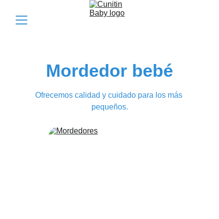
Mordedor bebé
Ofrecemos calidad y cuidado para los más 
pequeños.